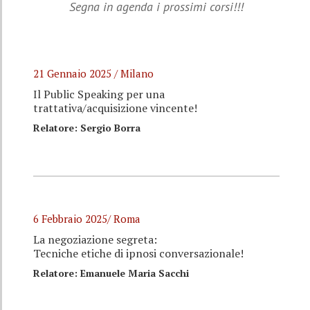
Segna in agenda i prossimi corsi!!!
21 Gennaio 2025 / Milano
Il Public Speaking per una
trattativa/acquisizione vincente!
Relatore: Sergio Borra
6 Febbraio 2025/ Roma
La negoziazione segreta:
Tecniche etiche di ipnosi conversazionale!
Relatore: Emanuele Maria Sacchi