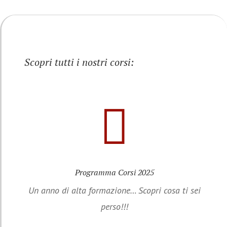
Scopri tutti i nostri corsi:

Programma Corsi 2025
Un anno di alta formazione… Scopri cosa ti sei
perso!!!