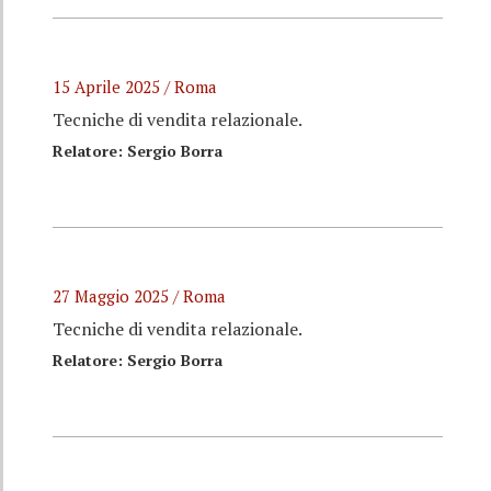
15 Aprile 2025 / Roma
Tecniche di vendita relazionale.
Relatore: Sergio Borra
27 Maggio 2025 / Roma
Tecniche di vendita relazionale.
Relatore: Sergio Borra