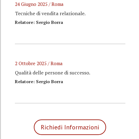
24 Giugno 2025 / Roma
Tecniche di vendita relazionale.
Relatore: Sergio Borra
2 Ottobre 2025 / Roma
Qualità delle persone di successo.
Relatore: Sergio Borra
Richiedi Informazioni