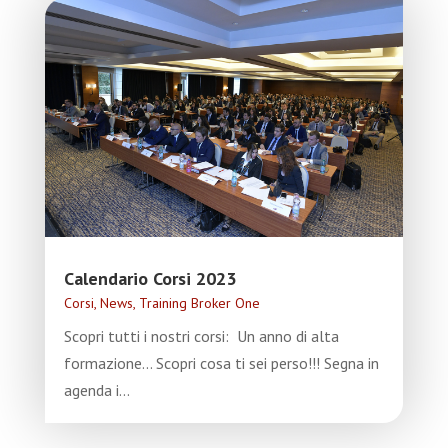
Calendario Corsi 2023
Corsi
,
News
,
Training Broker One
Scopri tutti i nostri corsi: Un anno di alta
formazione... Scopri cosa ti sei perso!!! Segna in
agenda i...