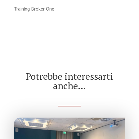
Training Broker One
Potrebbe interessarti
anche…