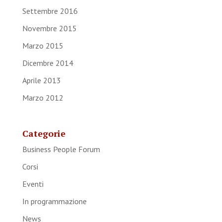
Settembre 2016
Novembre 2015
Marzo 2015
Dicembre 2014
Aprile 2013
Marzo 2012
Categorie
Business People Forum
Corsi
Eventi
In programmazione
News