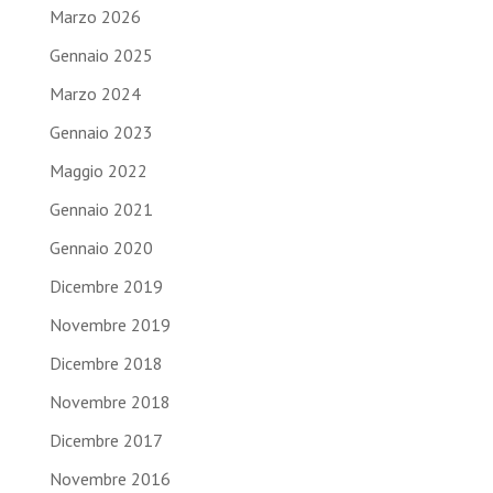
Marzo 2026
Gennaio 2025
Marzo 2024
Gennaio 2023
Maggio 2022
Gennaio 2021
Gennaio 2020
Dicembre 2019
Novembre 2019
Dicembre 2018
Novembre 2018
Dicembre 2017
Novembre 2016