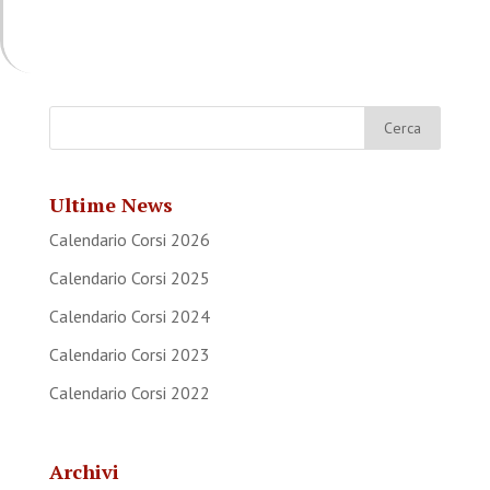
Ultime News
Calendario Corsi 2026
Calendario Corsi 2025
Calendario Corsi 2024
Calendario Corsi 2023
Calendario Corsi 2022
Archivi